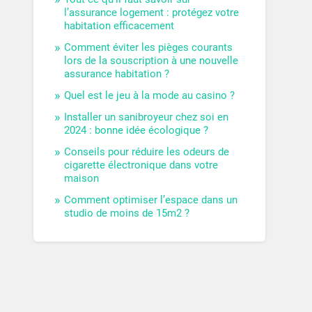
l’assurance logement : protégez votre
habitation efficacement
Comment éviter les pièges courants
lors de la souscription à une nouvelle
assurance habitation ?
Quel est le jeu à la mode au casino ?
Installer un sanibroyeur chez soi en
2024 : bonne idée écologique ?
Conseils pour réduire les odeurs de
cigarette électronique dans votre
maison
Comment optimiser l’espace dans un
studio de moins de 15m2 ?