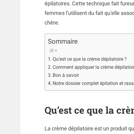
épilatoires. Cette technique fait fur
femmes l’utilisent du fait qu’elle asso
chère.
Sommaire
Qu’est ce que la crème dépilatoire ?
Comment appliquer la crème dépilatoir
Bon à savoir
Notre dossier complet épilation et ras
Qu’est ce que la crè
La crème dépilatoire est un produit q