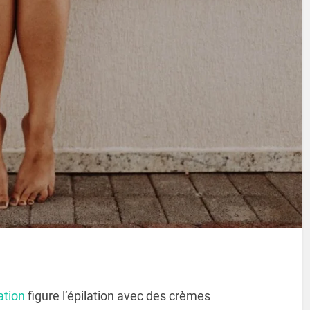
ation
figure l’épilation avec des crèmes