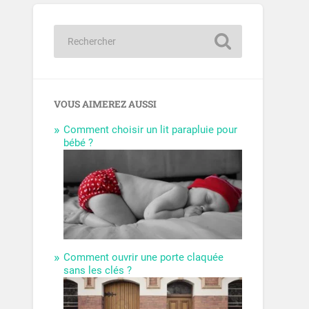
VOUS AIMEREZ AUSSI
Comment choisir un lit parapluie pour
bébé ?
Comment ouvrir une porte claquée
sans les clés ?