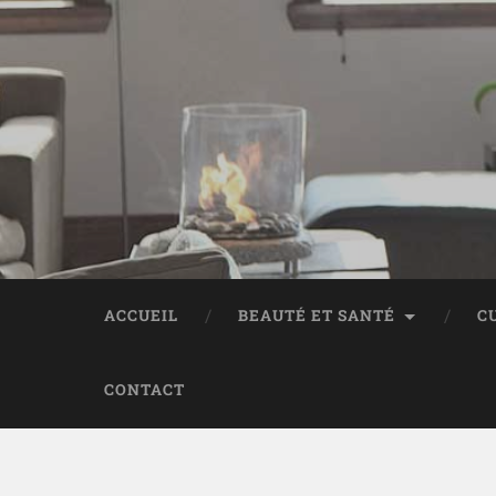
ACCUEIL
BEAUTÉ ET SANTÉ
C
CONTACT