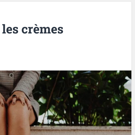
c les crèmes