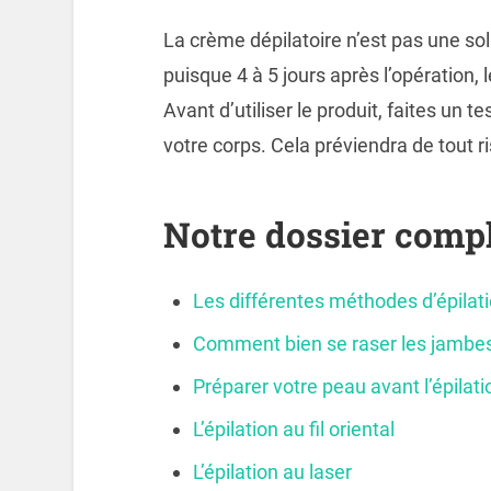
La crème dépilatoire n’est pas une sol
puisque 4 à 5 jours après l’opération, l
Avant d’utiliser le produit, faites un 
votre corps. Cela préviendra de tout r
Notre dossier compl
Les différentes méthodes d’épilat
Comment bien se raser les jambes
Préparer votre peau avant l’épilati
L’épilation au fil oriental
L’épilation au laser