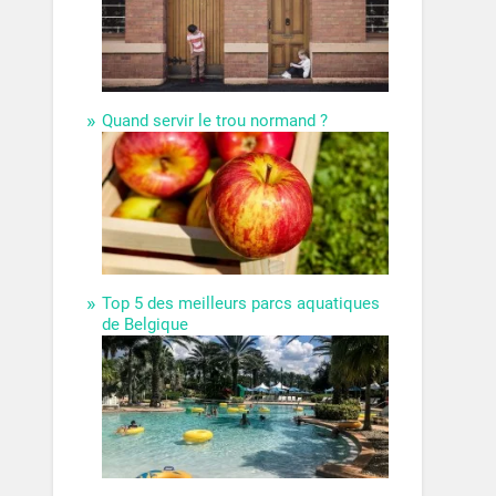
Quand servir le trou normand ?
Top 5 des meilleurs parcs aquatiques
de Belgique