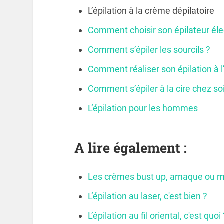
L’épilation à la crème dépilatoire
Comment choisir son épilateur éle
Comment s’épiler les sourcils ?
Comment réaliser son épilation à l’
Comment s’épiler à la cire chez soi
L’épilation pour les hommes
A lire également :
Les crèmes bust up, arnaque ou mi
L’épilation au laser, c'est bien ?
L’épilation au fil oriental, c'est quoi