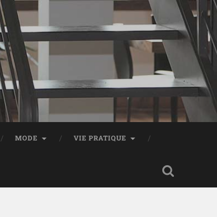
MODE
VIE PRATIQUE