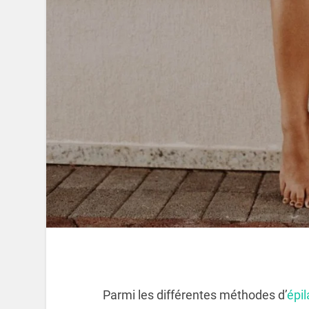
Parmi les différentes méthodes d’
épil