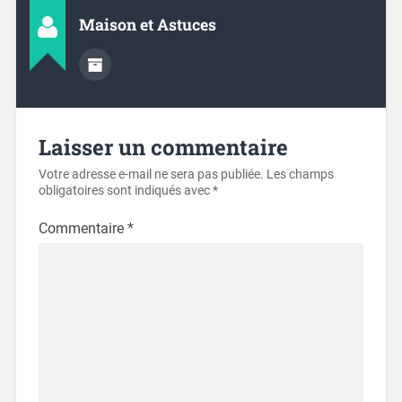
Maison et Astuces
Laisser un commentaire
Votre adresse e-mail ne sera pas publiée.
Les champs
obligatoires sont indiqués avec
*
Commentaire
*