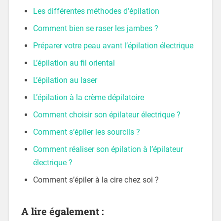
Les différentes méthodes d’épilation
Comment bien se raser les jambes ?
Préparer votre peau avant l’épilation électrique
L’épilation au fil oriental
L’épilation au laser
L’épilation à la crème dépilatoire
Comment choisir son épilateur électrique ?
Comment s’épiler les sourcils ?
Comment réaliser son épilation à l’épilateur
électrique ?
Comment s’épiler à la cire chez soi ?
A lire également :