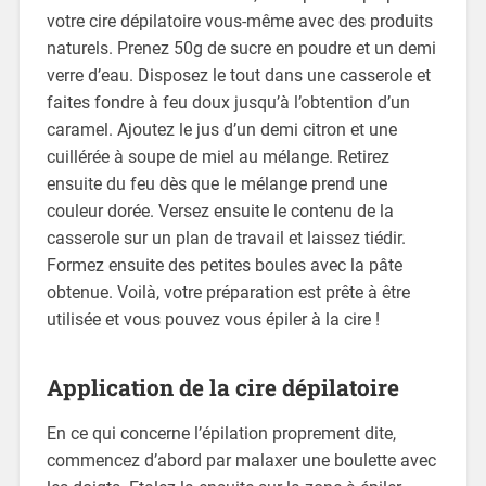
votre cire dépilatoire vous-même avec des produits
naturels. Prenez 50g de sucre en poudre et un demi
verre d’eau. Disposez le tout dans une casserole et
faites fondre à feu doux jusqu’à l’obtention d’un
caramel. Ajoutez le jus d’un demi citron et une
cuillérée à soupe de miel au mélange. Retirez
ensuite du feu dès que le mélange prend une
couleur dorée. Versez ensuite le contenu de la
casserole sur un plan de travail et laissez tiédir.
Formez ensuite des petites boules avec la pâte
obtenue. Voilà, votre préparation est prête à être
utilisée et vous pouvez vous épiler à la cire !
Application de la cire dépilatoire
En ce qui concerne l’épilation proprement dite,
commencez d’abord par malaxer une boulette avec