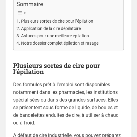
Sommaire
Plusieurs sortes de cire pour l’épilation
Application de la cire dépilatoire
Astuces pour une meilleure épilation
Notre dossier complet épilation et rasage
Plusieurs sortes de cire pour
l’épilation
Des formules prêt-à-l’emploi sont disponibles
notamment dans les pharmacies, les institutions
spécialisées ou dans des grandes surfaces. Elles
se présentent sous forme de liquide, de boules et
de bandelettes enduites de cire, à utiliser à chaud
ou à froid.
A défaut de cire industrielle, vous pouvez préparez