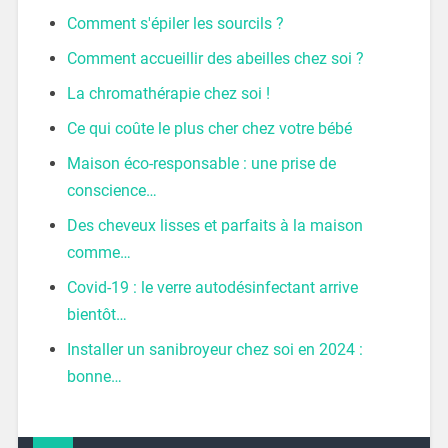
Comment s'épiler les sourcils ?
Comment accueillir des abeilles chez soi ?
La chromathérapie chez soi !
Ce qui coûte le plus cher chez votre bébé
Maison éco-responsable : une prise de
conscience…
Des cheveux lisses et parfaits à la maison
comme…
Covid-19 : le verre autodésinfectant arrive
bientôt…
Installer un sanibroyeur chez soi en 2024 :
bonne…