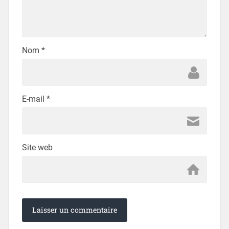
Nom
*
E-mail
*
Site web