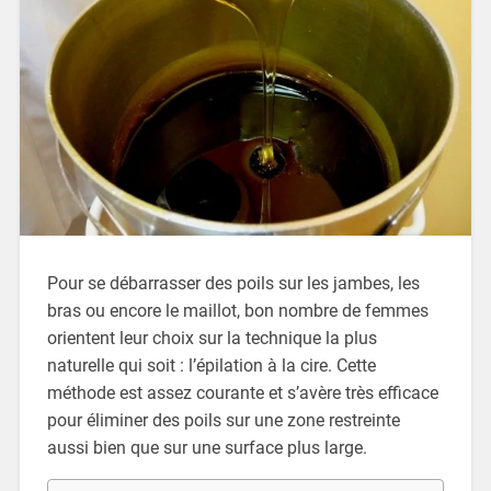
Pour se débarrasser des poils sur les jambes, les
bras ou encore le maillot, bon nombre de femmes
orientent leur choix sur la technique la plus
naturelle qui soit : l’épilation à la cire. Cette
méthode est assez courante et s’avère très efficace
pour éliminer des poils sur une zone restreinte
aussi bien que sur une surface plus large.